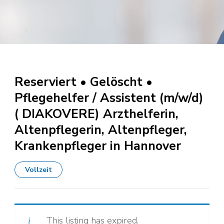
Reserviert • Gelöscht •
Pflegehelfer / Assistent (m/w/d)
( DIAKOVERE) Arzthelferin,
Altenpflegerin, Altenpfleger,
Krankenpfleger in Hannover
Vollzeit
This listing has expired.